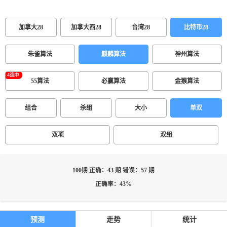
加拿大28
加拿大西28
台湾28
比特币28
朱雀算法
麒麟算法
神州算法
55算法
必赢算法
金猴算法
组合
杀组
大小
单双
双项
双组
100期 正确：43 期 错误：57 期
正确率：43%
预测
走势
统计