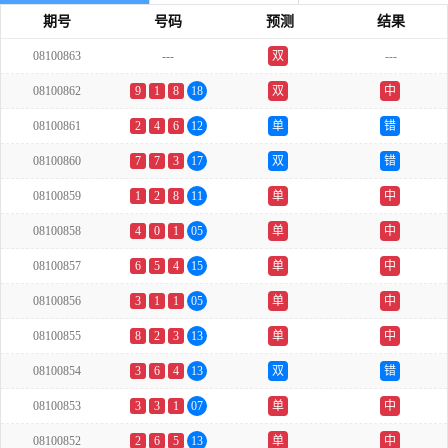
期号
号码
预测
结果
08100863
---
双
---
08100862
9
1
8
18
双
中
08100861
2
4
6
12
单
错
08100860
7
7
3
17
双
错
08100859
1
2
8
11
单
中
08100858
4
0
1
05
单
中
08100857
6
5
4
15
单
中
08100856
3
1
1
05
单
中
08100855
8
2
3
13
单
中
08100854
3
6
4
13
双
错
08100853
3
3
1
07
单
中
08100852
2
6
5
13
单
中