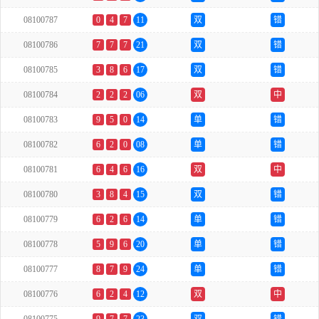
08100787
0
4
7
11
双
错
08100786
7
7
7
21
双
错
08100785
3
8
6
17
双
错
08100784
2
2
2
06
双
中
08100783
9
5
0
14
单
错
08100782
6
2
0
08
单
错
08100781
6
4
6
16
双
中
08100780
3
8
4
15
双
错
08100779
6
2
6
14
单
错
08100778
5
9
6
20
单
错
08100777
8
7
9
24
单
错
08100776
6
2
4
12
双
中