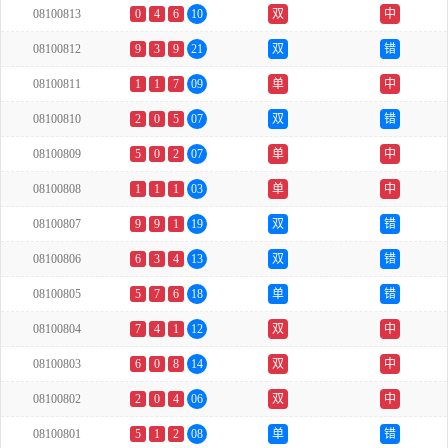
08100813
0
4
6
10
双
中
08100812
9
3
9
21
双
错
08100811
1
1
7
09
单
中
08100810
2
0
5
07
双
错
08100809
5
0
2
07
单
中
08100808
1
1
1
03
单
中
08100807
9
9
1
19
双
错
08100806
6
3
4
13
双
错
08100805
5
7
6
18
单
错
08100804
7
4
1
12
双
中
08100803
6
0
8
14
双
中
08100802
2
0
4
06
双
中
08100801
5
1
2
08
单
错