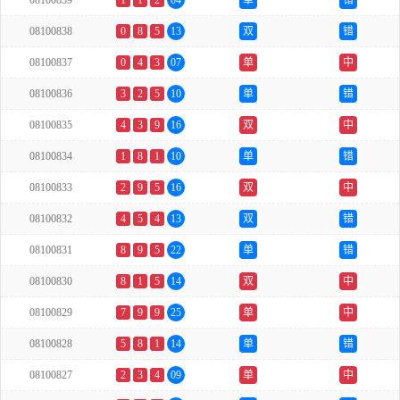
08100839
1
1
2
04
单
错
08100838
0
8
5
13
双
错
08100837
0
4
3
07
单
中
08100836
3
2
5
10
单
错
08100835
4
3
9
16
双
中
08100834
1
8
1
10
单
错
08100833
2
9
5
16
双
中
08100832
4
5
4
13
双
错
08100831
8
9
5
22
单
错
08100830
8
1
5
14
双
中
08100829
7
9
9
25
单
中
08100828
5
8
1
14
单
错
08100827
2
3
4
09
单
中