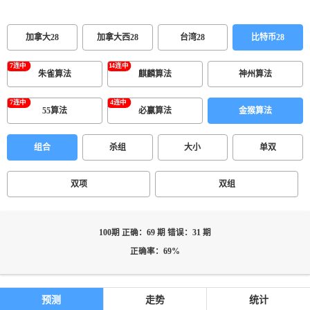
加拿大28
加拿大西28
台湾28
比特币28
朱雀算法
麒麟算法
神州算法
55算法
必赢算法
金猴算法
组合
杀组
大小
单双
双项
双组
100期 正确：69 期 错误：31 期
正确率：69%
预测
走势
统计