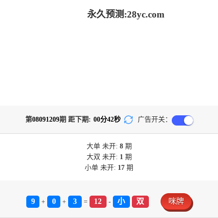
永久预测:28yc.com
第
08091209
期 距下期:
00
分
42
秒
广告开关：
大单
未开:
8
期
大双
未开:
1
期
小单
未开:
17
期
9
0
3
12
小
双
咪牌
+
+
=
-