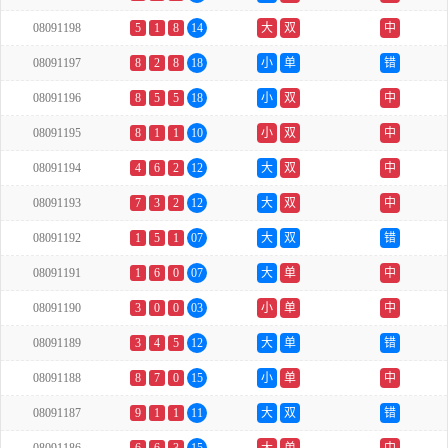
08091198
5
1
8
14
大
双
中
08091197
8
2
8
18
小
单
错
08091196
8
5
5
18
小
双
中
08091195
8
1
1
10
小
双
中
08091194
4
6
2
12
大
双
中
08091193
7
3
2
12
大
双
中
08091192
1
5
1
07
大
双
错
08091191
1
6
0
07
大
单
中
08091190
3
0
0
03
小
单
中
08091189
3
4
5
12
大
单
错
08091188
8
7
0
15
小
单
中
08091187
9
1
1
11
大
双
错