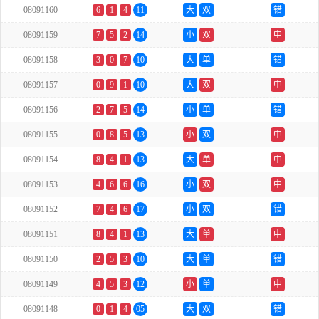
08091160
6
1
4
11
大
双
错
08091159
7
5
2
14
小
双
中
08091158
3
0
7
10
大
单
错
08091157
0
9
1
10
大
双
中
08091156
2
7
5
14
小
单
错
08091155
0
8
5
13
小
双
中
08091154
8
4
1
13
大
单
中
08091153
4
6
6
16
小
双
中
08091152
7
4
6
17
小
双
错
08091151
8
4
1
13
大
单
中
08091150
2
5
3
10
大
单
错
08091149
4
5
3
12
小
单
中
08091148
0
1
4
05
大
双
错