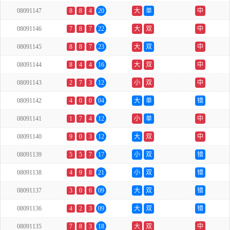
08091147
8
8
4
20
大
单
中
08091146
7
8
7
22
大
双
中
08091145
8
8
7
23
大
双
中
08091144
8
4
4
16
大
双
中
08091143
2
7
3
12
小
双
中
08091142
4
0
0
04
大
单
错
08091141
1
7
4
12
小
单
中
08091140
9
0
3
12
大
双
中
08091139
5
5
7
17
小
双
错
08091138
4
9
8
21
小
双
错
08091137
3
0
6
09
大
双
错
08091136
4
2
3
09
大
双
错
08091135
7
8
3
18
大
双
中