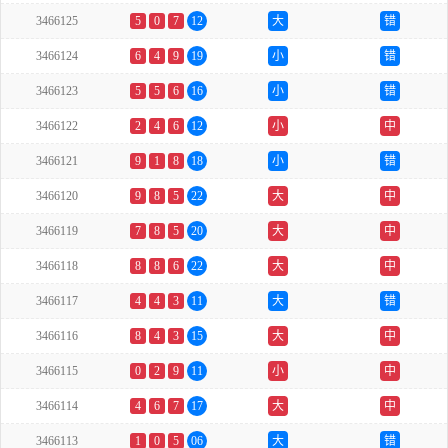
3466125
5
0
7
12
大
错
3466124
6
4
9
19
小
错
3466123
5
5
6
16
小
错
3466122
2
4
6
12
小
中
3466121
9
1
8
18
小
错
3466120
9
8
5
22
大
中
3466119
7
8
5
20
大
中
3466118
8
8
6
22
大
中
3466117
4
4
3
11
大
错
3466116
8
4
3
15
大
中
3466115
0
2
9
11
小
中
3466114
4
6
7
17
大
中
3466113
1
0
5
06
大
错