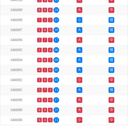
3466100
3
9
3
15
大
中
3466099
8
8
8
24
大
中
3466098
7
5
3
15
小
错
3466097
1
0
9
10
大
错
3466096
3
7
7
17
大
中
3466095
1
1
4
06
大
错
3466094
0
8
1
09
大
错
3466093
4
1
0
05
大
错
3466092
1
0
2
03
小
中
3466091
5
7
1
13
大
错
3466090
8
5
4
17
大
中
3466089
8
9
4
21
大
中
3466088
6
4
1
11
小
中