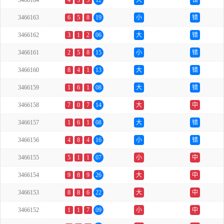
3466164
4
3
5
12
大
错
3466163
6
5
8
19
小
错
3466162
3
1
2
06
大
错
3466161
2
5
8
15
小
错
3466160
8
4
1
13
大
错
3466159
1
6
1
08
大
错
3466158
7
0
7
14
大
中
3466157
1
6
1
08
大
错
3466156
4
8
4
16
小
错
3466155
5
1
1
07
小
中
3466154
9
8
9
26
大
中
3466153
8
8
6
22
大
中
3466152
1
1
7
09
小
中