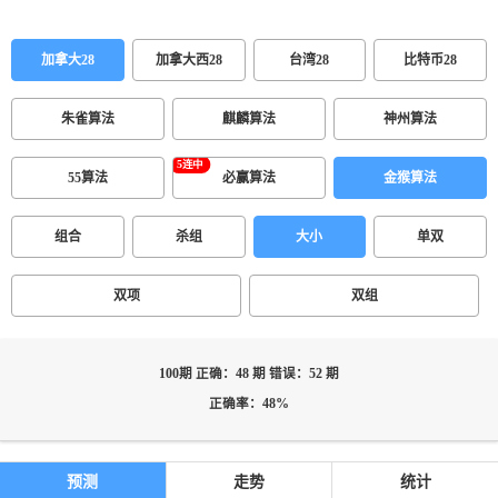
加拿大28
加拿大西28
台湾28
比特币28
朱雀算法
麒麟算法
神州算法
55算法
必赢算法
金猴算法
组合
杀组
大小
单双
双项
双组
100期 正确：48 期 错误：52 期
正确率：48%
预测
走势
统计