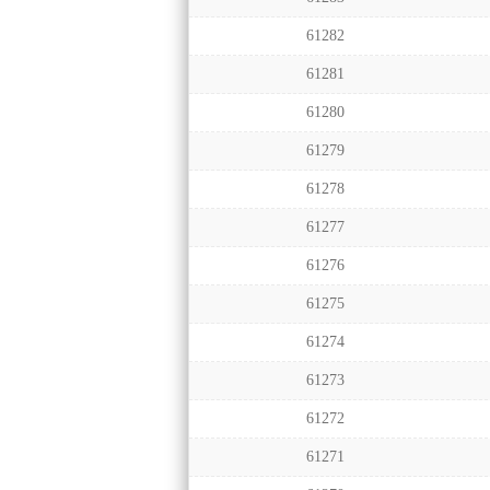
61282
61281
61280
61279
61278
61277
61276
61275
61274
61273
61272
61271