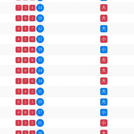
14
大
7
3
4
16
大
5
8
3
12
大
4
1
7
12
小
4
2
6
19
小
5
6
8
15
大
6
0
9
14
大
6
0
8
14
大
1
7
6
11
大
5
4
2
10
大
6
1
3
17
小
4
8
5
11
小
1
5
5
16
大
6
5
5