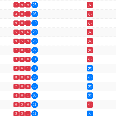
25
大
7
9
9
05
小
4
0
1
10
小
9
0
1
20
大
5
9
6
23
大
9
5
9
22
大
7
8
7
11
小
3
8
0
11
大
4
6
1
25
小
8
8
9
13
大
7
0
6
05
大
4
0
1
11
小
0
5
6
11
大
5
5
1