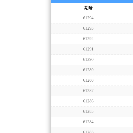
期号
61294
61293
61292
61291
61290
61289
61288
61287
61286
61285
61284
61283