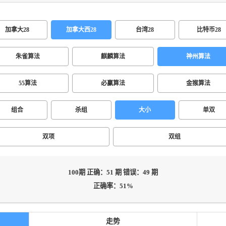
加拿大28
加拿大西28
台湾28
比特币28
朱雀算法
麒麟算法
神州算法
55算法
必赢算法
金猴算法
组合
杀组
大小
单双
双项
双组
100期 正确：51 期 错误：49 期
正确率：51%
走势