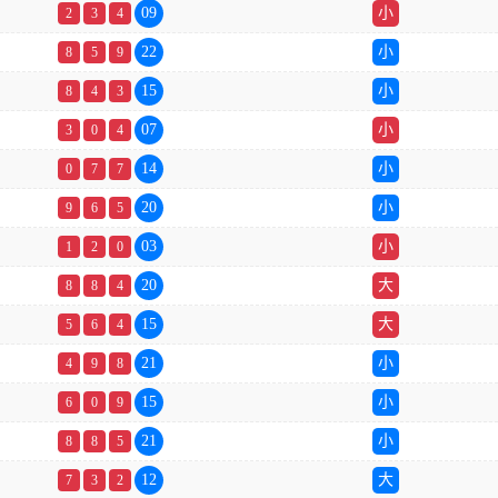
09
小
2
3
4
22
小
8
5
9
15
小
8
4
3
07
小
3
0
4
14
小
0
7
7
20
小
9
6
5
03
小
1
2
0
20
大
8
8
4
15
大
5
6
4
21
小
4
9
8
15
小
6
0
9
21
小
8
8
5
12
大
7
3
2