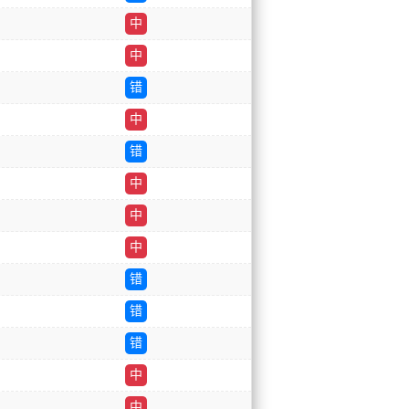
中
中
错
中
错
中
中
中
错
错
错
中
中