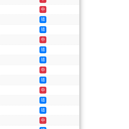
中
错
错
中
错
错
中
错
中
错
错
中