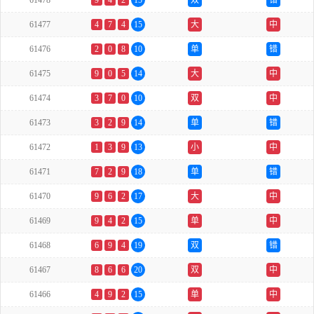
61478
9
4
2
15
双
错
61477
4
7
4
15
大
中
61476
2
0
8
10
单
错
61475
9
0
5
14
大
中
61474
3
7
0
10
双
中
61473
3
2
9
14
单
错
61472
1
3
9
13
小
中
61471
7
2
9
18
单
错
61470
9
6
2
17
大
中
61469
9
4
2
15
单
中
61468
6
9
4
19
双
错
61467
8
6
6
20
双
中
61466
4
9
2
15
单
中