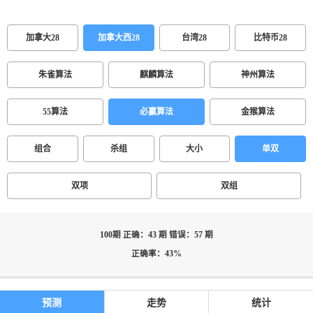
加拿大28
加拿大西28
台湾28
比特币28
朱雀算法
麒麟算法
神州算法
55算法
必赢算法
金猴算法
组合
杀组
大小
单双
双项
双组
100期 正确：43 期 错误：57 期
正确率：43%
预测
走势
统计