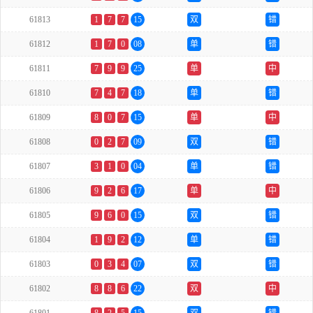
61813
1
7
7
15
双
错
61812
1
7
0
08
单
错
61811
7
9
9
25
单
中
61810
7
4
7
18
单
错
61809
8
0
7
15
单
中
61808
0
2
7
09
双
错
61807
3
1
0
04
单
错
61806
9
2
6
17
单
中
61805
9
6
0
15
双
错
61804
1
9
2
12
单
错
61803
0
3
4
07
双
错
61802
8
8
6
22
双
中