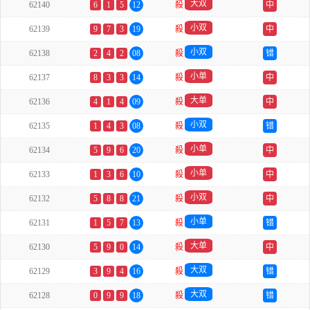
大双
62140
6
1
5
12
殺
中
小双
62139
9
7
3
19
殺
中
小双
62138
2
4
2
08
殺
错
小单
62137
8
3
3
14
殺
中
大单
62136
4
1
4
09
殺
中
小双
62135
1
4
3
08
殺
错
小单
62134
5
9
6
20
殺
中
小单
62133
1
3
6
10
殺
中
小双
62132
5
8
8
21
殺
中
小单
62131
1
5
7
13
殺
错
大单
62130
5
9
0
14
殺
中
大双
62129
3
9
4
16
殺
错
大双
62128
0
9
9
18
殺
错