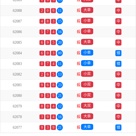
62089
1
9
3
13
殺
中
大单
62088
2
0
9
11
殺
中
小单
62087
4
8
3
15
殺
中
小单
62086
5
7
4
16
殺
中
大单
62085
6
9
5
20
殺
中
小单
62084
6
0
3
09
殺
错
小单
62083
0
7
4
11
殺
错
小双
62082
2
6
5
13
殺
中
小双
62081
9
6
8
23
殺
中
小双
62080
9
3
9
21
殺
中
大双
62079
8
0
4
12
殺
中
大单
62078
3
9
4
16
殺
中
大单
62077
9
3
9
21
殺
错