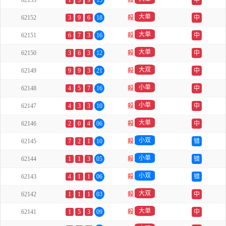
62153
1
3
9
13
殺
中
大单
62152
3
9
6
18
殺
中
大单
62151
6
7
3
16
殺
中
大单
62150
3
6
3
12
殺
中
大双
62149
9
9
3
21
殺
中
小单
62148
4
5
7
16
殺
中
小单
62147
4
3
3
10
殺
中
大单
62146
2
0
4
06
殺
中
小双
62145
7
2
1
10
殺
错
小单
62144
1
1
3
05
殺
错
小双
62143
4
1
1
06
殺
错
大双
62142
1
1
1
03
殺
中
大单
62141
1
5
3
09
殺
中