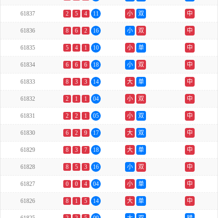
61837
2
5
4
11
小
双
中
61836
8
6
2
16
小
双
中
61835
5
4
1
10
小
单
中
61834
6
6
6
18
小
双
中
61833
8
3
3
14
大
单
中
61832
2
1
1
04
小
双
中
61831
2
2
1
05
小
双
中
61830
6
2
9
17
大
双
中
61829
8
3
7
18
大
单
中
61828
8
5
3
16
小
双
中
61827
0
0
4
04
小
单
中
61826
8
1
5
14
大
单
中