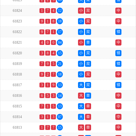
61825
2
2
5
09
大
双
错
61824
1
7
4
12
小
双
中
61823
9
1
8
18
小
双
中
61822
9
7
1
17
小
双
错
61821
4
0
0
04
小
单
中
61820
3
8
4
15
小
双
错
61819
7
9
5
21
小
双
错
61818
9
2
7
18
小
双
中
61817
3
1
9
13
大
双
错
61816
6
5
3
14
大
单
中
61815
7
1
5
13
大
单
中
61814
3
1
3
07
大
单
中
61813
1
7
7
15
大
单
中