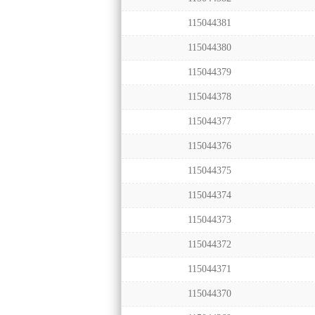
115044381
115044380
115044379
115044378
115044377
115044376
115044375
115044374
115044373
115044372
115044371
115044370