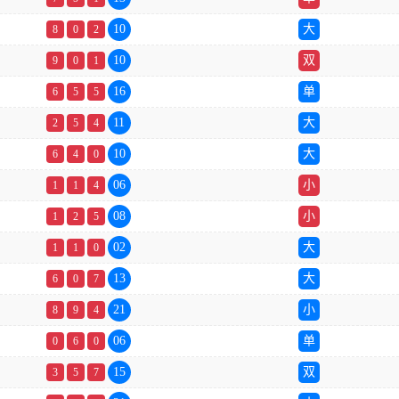
10
大
8
0
2
10
双
9
0
1
16
单
6
5
5
11
大
2
5
4
10
大
6
4
0
06
小
1
1
4
08
小
1
2
5
02
大
1
1
0
13
大
6
0
7
21
小
8
9
4
06
单
0
6
0
15
双
3
5
7