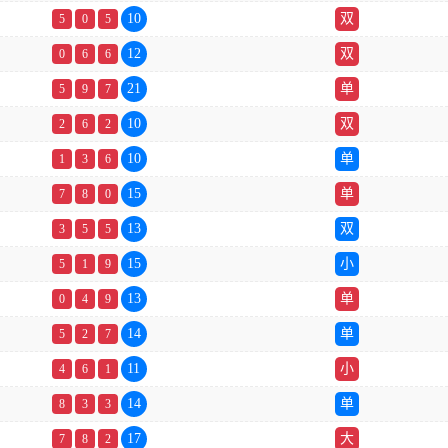
10
双
5
0
5
12
双
0
6
6
21
单
5
9
7
10
双
2
6
2
10
单
1
3
6
15
单
7
8
0
13
双
3
5
5
15
小
5
1
9
13
单
0
4
9
14
单
5
2
7
11
小
4
6
1
14
单
8
3
3
17
大
7
8
2