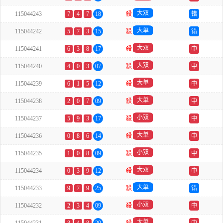
大双
115044243
7
4
7
18
殺
错
大单
115044242
5
7
3
15
殺
错
大双
115044241
6
3
8
17
殺
中
大双
115044240
4
0
3
07
殺
中
大单
115044239
6
1
5
12
殺
中
大单
115044238
2
0
7
09
殺
中
小双
115044237
5
9
3
17
殺
中
大单
115044236
0
8
6
14
殺
中
小双
115044235
1
0
8
09
殺
中
大双
115044234
0
3
9
12
殺
中
大单
115044233
9
7
9
25
殺
错
小双
115044232
2
3
4
09
殺
中
大单