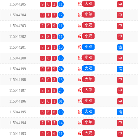
大双
115044205
9
0
2
11
殺
中
小单
115044204
8
1
3
12
殺
中
小双
115044203
2
0
9
11
殺
中
小双
115044202
3
3
5
11
殺
中
小双
115044201
7
2
1
10
殺
错
小双
115044200
6
6
1
13
殺
中
大双
115044199
9
6
9
24
殺
错
大单
115044198
6
9
3
18
殺
中
大单
115044197
8
8
8
24
殺
中
小双
115044196
0
0
1
01
殺
中
大双
115044195
6
6
6
18
殺
错
小单
115044194
7
2
5
14
殺
中
大双
115044193
5
0
6
11
殺
中