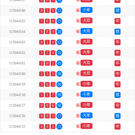
115044167
9
8
1
18
殺
中
小单
115044166
8
3
0
11
殺
错
大双
115044165
7
0
6
13
殺
中
大双
115044164
8
8
4
20
殺
错
大双
115044163
6
2
4
12
殺
中
大单
115044162
5
7
4
16
殺
中
大双
115044161
3
0
2
05
殺
中
大双
115044160
2
3
3
08
殺
中
小单
115044159
3
0
3
06
殺
中
小单
115044158
1
1
7
09
殺
错
小单
115044157
0
0
6
06
殺
中
大单
115044156
8
6
3
17
殺
错
小单
115044155
4
6
5
15
殺
中