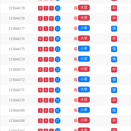
大双
115044179
8
2
5
15
殺
中
大双
115044178
2
2
9
13
殺
中
小单
115044177
4
1
8
13
殺
错
大单
115044176
6
3
0
09
殺
中
小单
115044175
4
8
1
13
殺
错
小双
115044174
5
7
0
12
殺
错
小双
115044173
8
9
6
23
殺
中
小单
115044172
2
6
3
11
殺
错
大单
115044171
9
6
8
23
殺
错
大双
115044170
1
6
3
10
殺
中
小单
115044169
1
0
0
01
殺
错
小单
115044168
5
9
3
17
殺
中
大单