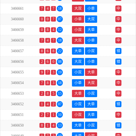
3466661
7
4
7
18
大双
小单
中
3466660
0
0
7
07
小单
大双
中
3466659
0
8
4
12
小双
大单
中
3466658
7
4
7
18
大双
小单
中
3466657
8
6
8
22
大单
小双
错
3466656
2
6
0
08
大双
小单
错
3466655
9
7
3
19
小双
大单
中
3466654
7
8
3
18
小单
大双
中
3466653
2
8
5
15
大单
小双
中
3466652
1
4
2
07
小双
大单
错
3466651
2
7
1
10
小双
大单
中
3466650
8
1
4
13
大单
小双
错