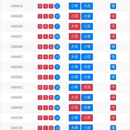
3466610
9
5
7
21
小单
大双
错
3466609
2
3
5
10
小双
大单
中
3466608
6
9
2
17
大单
小双
中
3466607
7
1
0
08
小双
大单
中
3466606
0
2
8
10
大双
小单
错
3466605
4
4
6
14
大单
小双
错
3466604
5
7
9
21
小单
大双
错
3466603
0
6
5
11
小双
大单
错
3466602
8
9
1
18
小单
大双
中
3466601
3
8
9
20
大双
小单
中
3466600
1
1
6
08
小双
大单
中
3466599
8
7
9
24
小单
大双
中
3466598
7
1
6
14
大单
小双
错