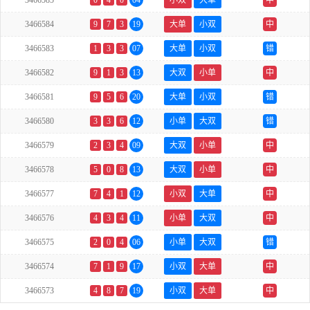
3466585
0
4
0
04
小双
大单
中
3466584
9
7
3
19
大单
小双
中
3466583
1
3
3
07
大单
小双
错
3466582
9
1
3
13
大双
小单
中
3466581
9
5
6
20
大单
小双
错
3466580
3
3
6
12
小单
大双
错
3466579
2
3
4
09
大双
小单
中
3466578
5
0
8
13
大双
小单
中
3466577
7
4
1
12
小双
大单
中
3466576
4
3
4
11
小单
大双
中
3466575
2
0
4
06
小单
大双
错
3466574
7
1
9
17
小双
大单
中
3466573
4
8
7
19
小双
大单
中