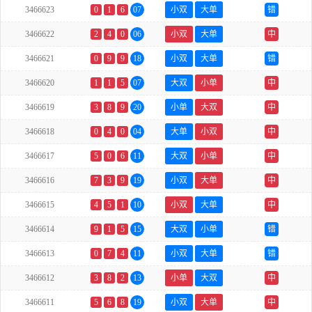
3466623
0
1
6
07
小双
大单
错
3466622
2
4
0
06
小双
大单
中
3466621
0
9
9
18
小双
大单
错
3466620
1
1
5
07
大双
小单
中
3466619
3
8
9
20
小单
大双
中
3466618
0
4
0
04
大单
小双
中
3466617
5
0
6
11
大双
小单
中
3466616
7
3
9
19
小双
大单
中
3466615
4
5
1
10
小双
大单
中
3466614
9
1
5
15
大双
小单
错
3466613
0
7
4
11
小双
大单
错
3466612
3
8
2
13
小单
大双
中
3466611
5
6
8
19
小双
大单
中