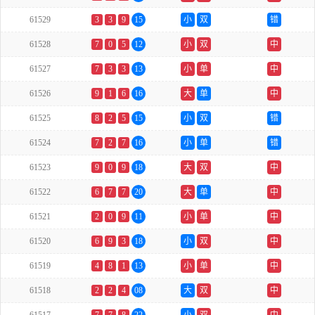
61529
3
3
9
15
小
双
错
61528
7
0
5
12
小
双
中
61527
7
3
3
13
小
单
中
61526
9
1
6
16
大
单
中
61525
8
2
5
15
小
双
错
61524
7
2
7
16
小
单
错
61523
9
0
9
18
大
双
中
61522
6
7
7
20
大
单
中
61521
2
0
9
11
小
单
中
61520
6
9
3
18
小
双
中
61519
4
8
1
13
小
单
中
61518
2
2
4
08
大
双
中