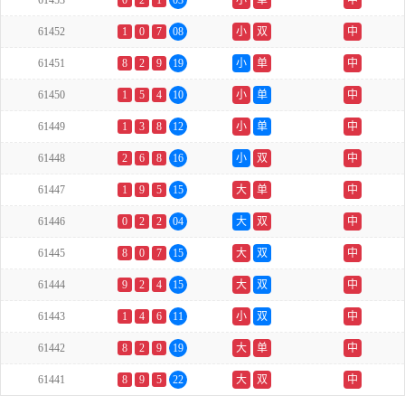
61453
0
2
1
03
小
单
中
61452
1
0
7
08
小
双
中
61451
8
2
9
19
小
单
中
61450
1
5
4
10
小
单
中
61449
1
3
8
12
小
单
中
61448
2
6
8
16
小
双
中
61447
1
9
5
15
大
单
中
61446
0
2
2
04
大
双
中
61445
8
0
7
15
大
双
中
61444
9
2
4
15
大
双
中
61443
1
4
6
11
小
双
中
61442
8
2
9
19
大
单
中
61441
8
9
5
22
大
双
中