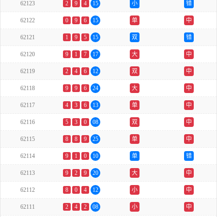
62123
2
9
4
15
小
错
62122
0
9
6
15
单
中
62121
1
9
5
15
双
错
62120
9
1
7
17
大
中
62119
2
4
6
12
双
中
62118
9
9
6
24
大
中
62117
4
3
6
13
单
中
62116
5
3
0
08
双
中
62115
8
8
9
25
单
中
62114
9
1
0
10
单
错
62113
9
2
9
20
大
中
62112
8
0
4
12
小
中
62111
2
4
2
08
小
中