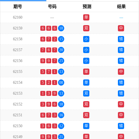
期号
号码
预测
结果
62160
---
单
---
62159
6
6
6
18
双
中
62158
6
7
2
15
小
错
62157
7
6
7
20
小
错
62156
9
9
7
25
小
错
62155
5
7
1
13
单
中
62154
5
2
1
08
单
错
62153
1
3
9
13
双
错
62152
3
9
6
18
双
中
62151
6
7
3
16
双
中
62150
3
6
3
12
单
错
62149
9
9
3
21
单
中