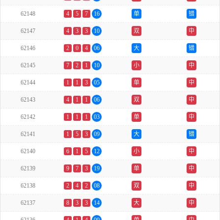
62148
4
5
7
16
单
错
62147
4
3
3
10
双
中
62146
2
0
4
06
大
错
62145
7
2
1
10
小
中
62144
1
1
3
05
单
中
62143
4
1
1
06
双
中
62142
1
1
1
03
单
中
62141
1
5
3
09
大
错
62140
6
1
5
12
小
中
62139
9
7
3
19
单
中
62138
2
4
2
08
双
中
62137
8
3
3
14
大
中