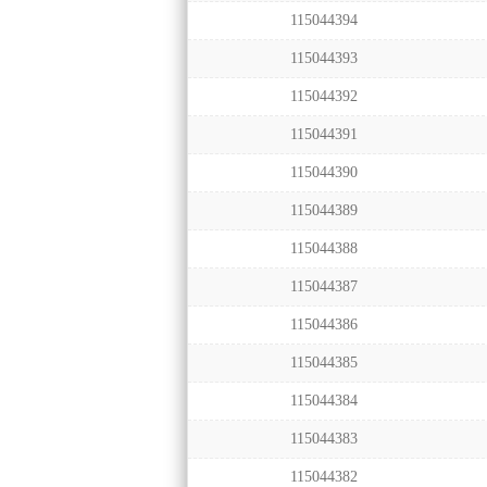
115044394
115044393
115044392
115044391
115044390
115044389
115044388
115044387
115044386
115044385
115044384
115044383
115044382