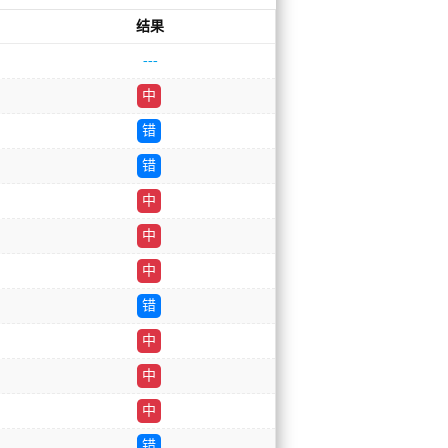
结果
---
中
错
错
中
中
中
错
中
中
中
错