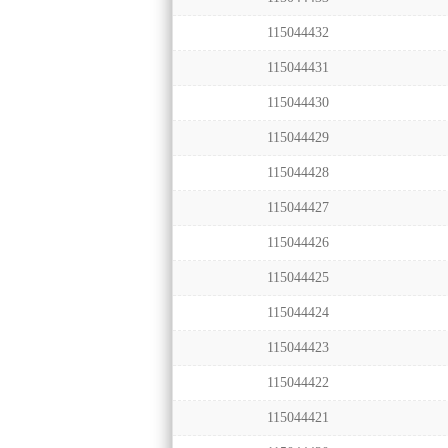
115044432
115044431
115044430
115044429
115044428
115044427
115044426
115044425
115044424
115044423
115044422
115044421