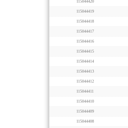
115044420
115044419
115044418
115044417
115044416
115044415
115044414
115044413
115044412
115044411
115044410
115044409
115044408