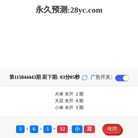
永久预测:28yc.com
第
115044443
期 距下期:
03
分
05
秒
广告开关：
大单
未开:
2
期
大双
未开:
4
期
小单
未开:
3
期
3
+
6
+
3
=
12
-
小
双
咪牌