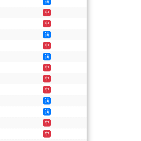
错
中
中
错
中
错
中
中
中
错
错
中
中