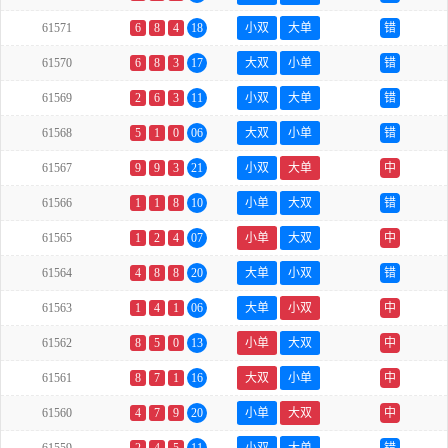
61571
6
8
4
18
小双
大单
错
61570
6
8
3
17
大双
小单
错
61569
2
6
3
11
小双
大单
错
61568
5
1
0
06
大双
小单
错
61567
9
9
3
21
小双
大单
中
61566
1
1
8
10
小单
大双
错
61565
1
2
4
07
小单
大双
中
61564
4
8
8
20
大单
小双
错
61563
1
4
1
06
大单
小双
中
61562
8
5
0
13
小单
大双
中
61561
8
7
1
16
大双
小单
中
61560
4
7
9
20
小单
大双
中