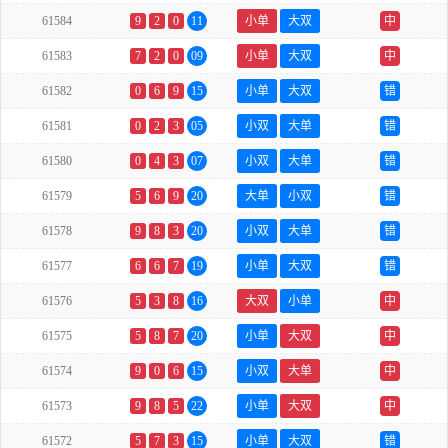
61584
9
2
0
11
小单
大双
中
61583
7
2
0
09
小单
大双
中
61582
0
6
9
15
小单
大双
错
61581
0
2
3
05
小双
大单
错
61580
0
4
3
07
小双
大单
错
61579
5
6
9
20
大单
小双
错
61578
9
8
3
20
小双
大单
错
61577
6
6
7
19
小单
大双
错
61576
5
3
8
16
大双
小单
中
61575
5
8
7
20
小单
大双
中
61574
9
0
6
15
小双
大单
中
61573
9
8
5
22
小单
大双
中
61572
5
7
3
15
小单
大双
错