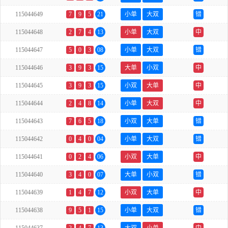
115044649
7
9
5
21
小单
大双
错
115044648
2
7
4
13
小单
大双
中
115044647
5
0
3
08
小单
大双
错
115044646
3
9
3
15
大单
小双
中
115044645
3
9
3
15
小双
大单
中
115044644
2
4
8
14
小单
大双
中
115044643
7
6
5
18
小双
大单
错
115044642
0
4
0
04
小单
大双
错
115044641
0
2
4
06
小双
大单
中
115044640
3
4
0
07
大单
小双
错
115044639
1
4
7
12
小双
大单
中
115044638
9
5
1
15
小单
大双
错