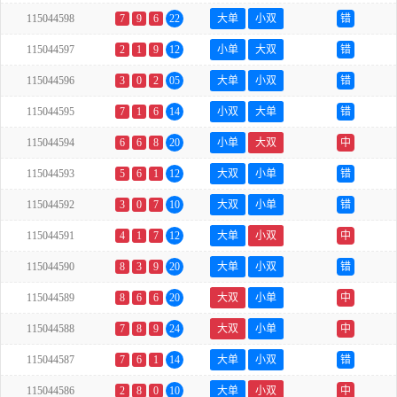
115044598
7
9
6
22
大单
小双
错
115044597
2
1
9
12
小单
大双
错
115044596
3
0
2
05
大单
小双
错
115044595
7
1
6
14
小双
大单
错
115044594
6
6
8
20
小单
大双
中
115044593
5
6
1
12
大双
小单
错
115044592
3
0
7
10
大双
小单
错
115044591
4
1
7
12
大单
小双
中
115044590
8
3
9
20
大单
小双
错
115044589
8
6
6
20
大双
小单
中
115044588
7
8
9
24
大双
小单
中
115044587
7
6
1
14
大单
小双
错
115044586
2
8
0
10
大单
小双
中