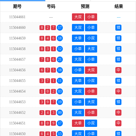
期号
号码
预测
结果
115044661
---
大双
小单
---
115044660
8
2
7
17
大双
小单
错
115044659
8
4
6
18
大单
小双
错
115044658
8
3
1
12
小单
大双
错
115044657
7
8
6
21
大双
小单
错
115044656
6
7
5
18
小单
大双
中
115044655
3
7
1
11
大单
小双
错
115044654
1
0
2
03
大双
小单
中
115044653
3
9
7
19
小单
大双
错
115044652
2
4
3
09
大双
小单
中
115044651
8
0
9
17
大单
小双
中
115044650
6
4
5
15
大双
小单
错